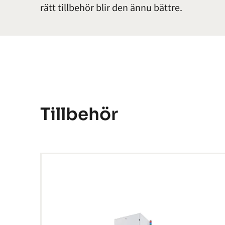
rätt tillbehör blir den ännu bättre.
Tillbehör