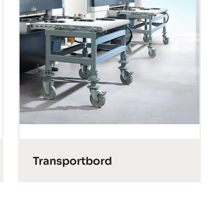
Transportbord