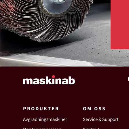
PRODUKTER
OM OSS
Avgradningsmaskiner
Service & Support