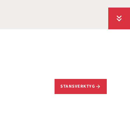
STANSVERKTYG