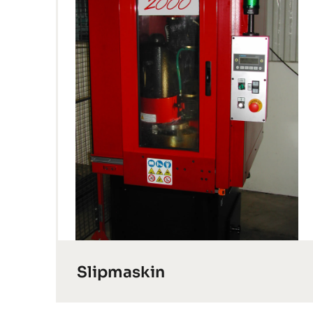
Slipmaskin