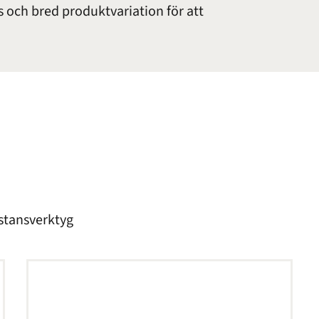
och bred produktvariation för att
 stansverktyg