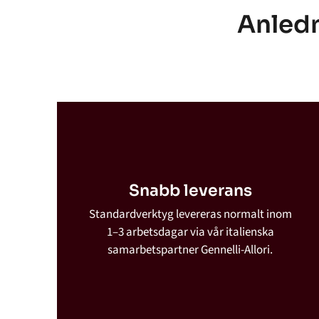
Anledn
Snabb leverans
Standardverktyg levereras normalt inom
1–3 arbetsdagar via vår italienska
samarbetspartner Gennelli-Allori.