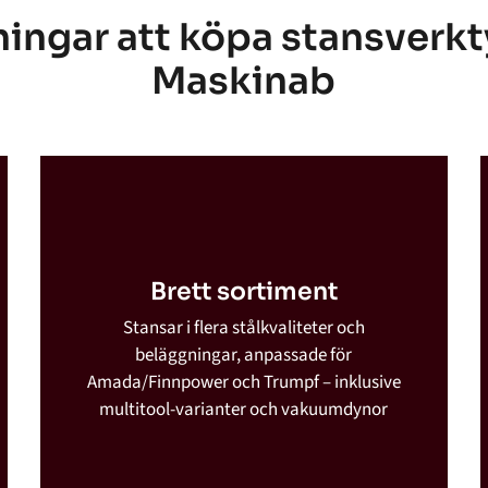
ingar att köpa stansverkt
Maskinab
Brett sortiment
Stansar i flera stålkvaliteter och
beläggningar, anpassade för
Amada/Finnpower och Trumpf – inklusive
multitool-varianter och vakuumdynor