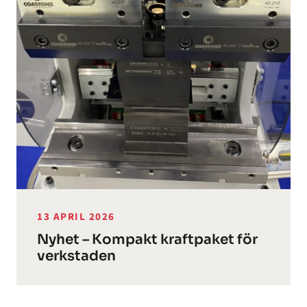
13 APRIL 2026
Nyhet – Kompakt kraftpaket för
verkstaden