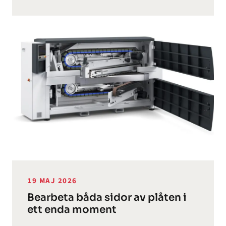
19 MAJ 2026
Bearbeta båda sidor av plåten i
ett enda moment