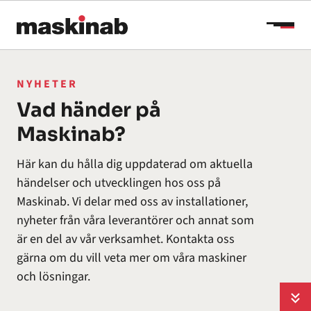
Hoppa till innehåll
NYHETER
Vad händer på
Maskinab?
Här kan du hålla dig uppdaterad om aktuella
händelser och utvecklingen hos oss på
Maskinab. Vi delar med oss av installationer,
nyheter från våra leverantörer och annat som
är en del av vår verksamhet. Kontakta oss
gärna om du vill veta mer om våra maskiner
och lösningar.