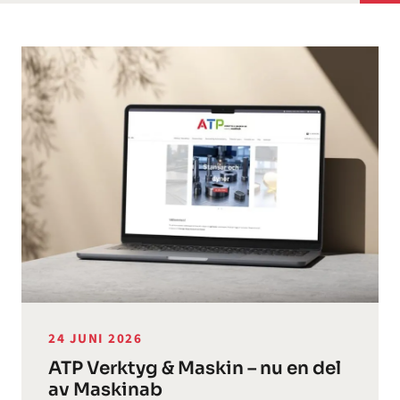
24 JUNI 2026
ATP Verktyg & Maskin – nu en del
av Maskinab