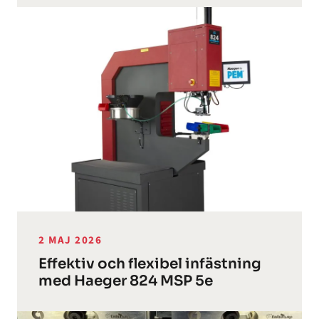
2 MAJ 2026
Effektiv och flexibel infästning
med Haeger 824 MSP 5e