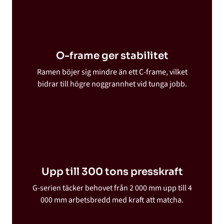
O-frame ger stabilitet
Ramen böjer sig mindre än ett C-frame, vilket
bidrar till högre noggrannhet vid tunga jobb.
Upp till 300 tons presskraft
G-serien täcker behovet från 2 000 mm upp till 4
000 mm arbetsbredd med kraft att matcha.