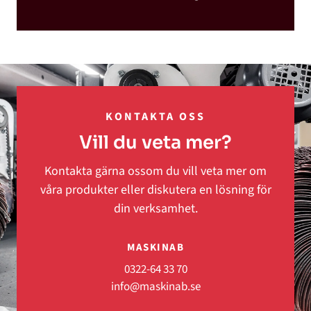
KONTAKTA OSS
Vill du veta mer?
Kontakta gärna ossom du vill veta mer om
våra produkter eller diskutera en lösning för
din verksamhet.
MASKINAB
0322-64 33 70
info@maskinab.se