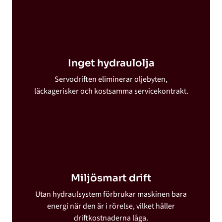
Inget hydraulolja
Servodriften eliminerar oljebyten,
läckagerisker och kostsamma servicekontrakt.
Miljösmart drift
Utan hydraulsystem förbrukar maskinen bara
energi när den är i rörelse, vilket håller
driftkostnaderna låga.