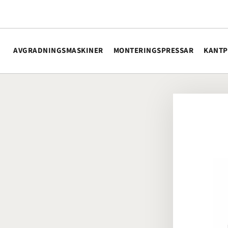
AVGRADNINGSMASKINER
MONTERINGSPRESSAR
KANTP