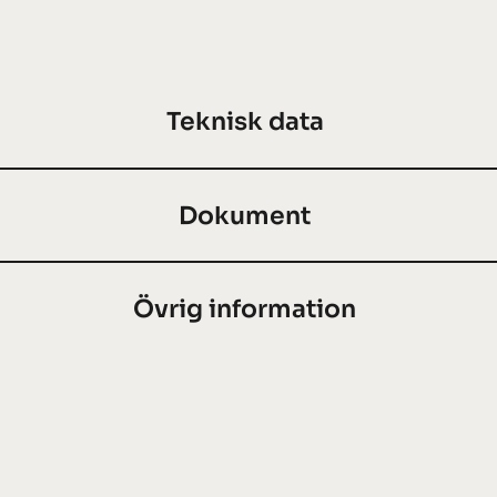
Teknisk data
Dokument
Övrig information