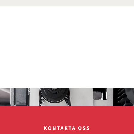
KONTAKTA OSS