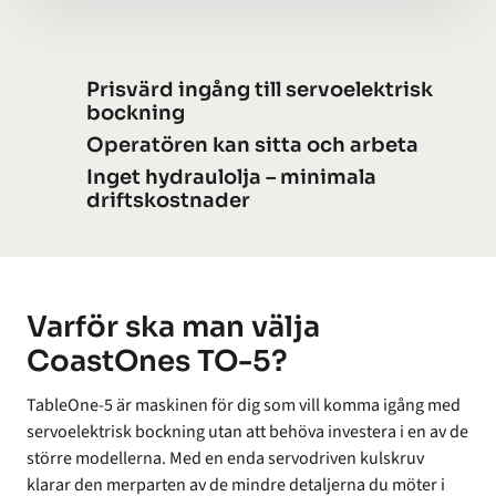
Prisvärd ingång till servoelektrisk
bockning
Operatören kan sitta och arbeta
Inget hydraulolja – minimala
driftskostnader
Varför ska man välja
CoastOnes TO-5?
TableOne-5 är maskinen för dig som vill komma igång med
servoelektrisk bockning utan att behöva investera i en av de
större modellerna. Med en enda servodriven kulskruv
klarar den merparten av de mindre detaljerna du möter i