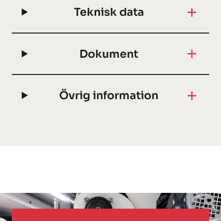
Teknisk data
Dokument
Övrig information