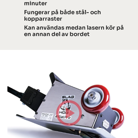
minuter
Fungerar på både stål- och
kopparraster
Kan användas medan lasern kör på
en annan del av bordet