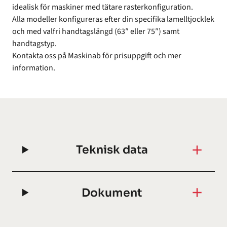
idealisk för maskiner med tätare rasterkonfiguration.
Alla modeller konfigureras efter din specifika lamelltjocklek
och med valfri handtagslängd (63″ eller 75″) samt
handtagstyp.
Kontakta oss på Maskinab för prisuppgift och mer
information.
Teknisk data
Dokument