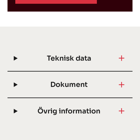
Teknisk data
Dokument
Övrig information