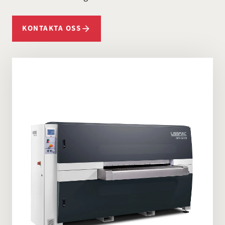
KONTAKTA OSS